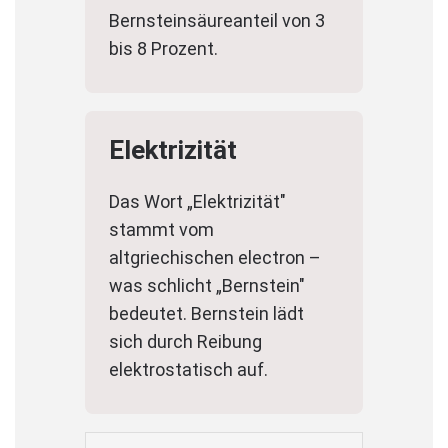
Bernsteinsäureanteil von 3
bis 8 Prozent.
Elektrizität
Das Wort „Elektrizität"
stammt vom
altgriechischen electron –
was schlicht „Bernstein"
bedeutet. Bernstein lädt
sich durch Reibung
elektrostatisch auf.