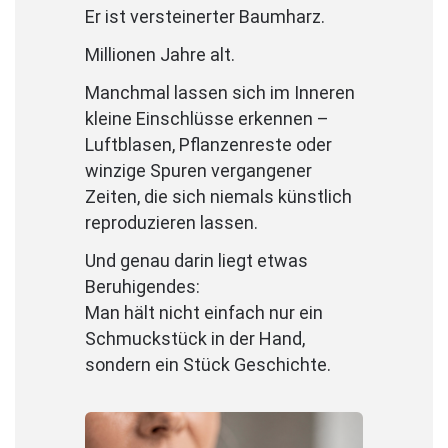
Er ist versteinerter Baumharz.
Millionen Jahre alt.
Manchmal lassen sich im Inneren
kleine Einschlüsse erkennen –
Luftblasen, Pflanzenreste oder
winzige Spuren vergangener
Zeiten, die sich niemals künstlich
reproduzieren lassen.
Und genau darin liegt etwas
Beruhigendes:
Man hält nicht einfach nur ein
Schmuckstück in der Hand,
sondern ein Stück Geschichte.