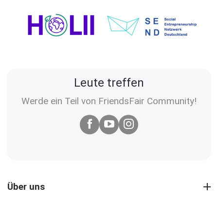
Leute treffen
Werde ein Teil von FriendsFair Community!
Über uns