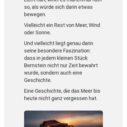
so, als würde sich darin etwas
bewegen.
Vielleicht ein Rest von Meer, Wind
oder Sonne.
Und vielleicht liegt genau darin
seine besondere Faszination:
dass in jedem kleinen Stück
Bernstein nicht nur Zeit bewahrt
wurde, sondern auch eine
Geschichte.
Eine Geschichte, die das Meer bis
heute nicht ganz vergessen hat.