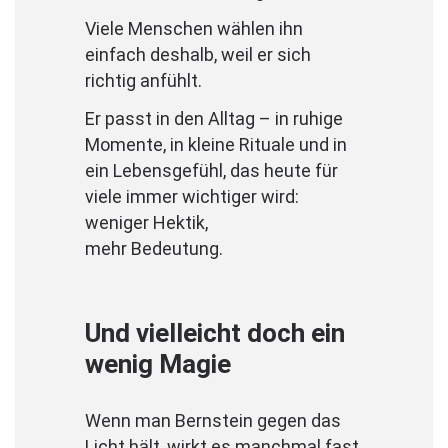
Viele Menschen wählen ihn
einfach deshalb, weil er sich
richtig anfühlt.
Er passt in den Alltag – in ruhige
Momente, in kleine Rituale und in
ein Lebensgefühl, das heute für
viele immer wichtiger wird:
weniger Hektik,
mehr Bedeutung.
Und vielleicht doch ein
wenig Magie
Wenn man Bernstein gegen das
Licht hält, wirkt es manchmal fast