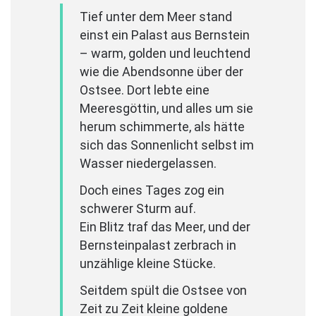
Tief unter dem Meer stand
einst ein Palast aus Bernstein
– warm, golden und leuchtend
wie die Abendsonne über der
Ostsee. Dort lebte eine
Meeresgöttin, und alles um sie
herum schimmerte, als hätte
sich das Sonnenlicht selbst im
Wasser niedergelassen.
Doch eines Tages zog ein
schwerer Sturm auf.
Ein Blitz traf das Meer, und der
Bernsteinpalast zerbrach in
unzählige kleine Stücke.
Seitdem spült die Ostsee von
Zeit zu Zeit kleine goldene