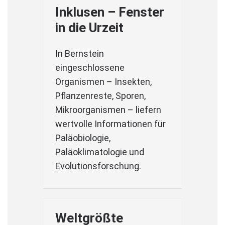
Inklusen – Fenster
in die Urzeit
In Bernstein
eingeschlossene
Organismen – Insekten,
Pflanzenreste, Sporen,
Mikroorganismen – liefern
wertvolle Informationen für
Paläobiologie,
Paläoklimatologie und
Evolutionsforschung.
Weltgrößte