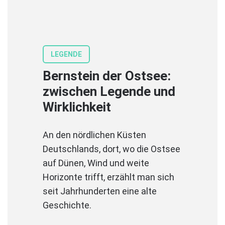
LEGENDE
Bernstein der Ostsee:
zwischen Legende und
Wirklichkeit
An den nördlichen Küsten
Deutschlands, dort, wo die Ostsee
auf Dünen, Wind und weite
Horizonte trifft, erzählt man sich
seit Jahrhunderten eine alte
Geschichte.