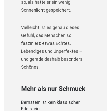
so, als hätte er ein wenig
Sonnenlicht gespeichert.
Vielleicht ist es genau dieses
Gefühl, das Menschen so
fasziniert: etwas Echtes,
Lebendiges und Unperfektes –
und gerade deshalb besonders
Schönes.
Mehr als nur Schmuck
Bernstein ist kein klassischer
Edelstein.