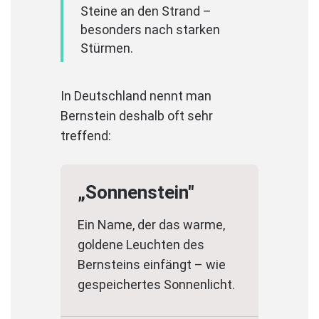
Steine an den Strand –
besonders nach starken
Stürmen.
In Deutschland nennt man
Bernstein deshalb oft sehr
treffend:
„Sonnenstein"
Ein Name, der das warme,
goldene Leuchten des
Bernsteins einfängt – wie
gespeichertes Sonnenlicht.