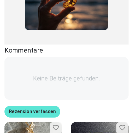
Kommentare
Keine Beiträge gefunden.
Rezension verfassen