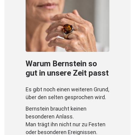
Warum Bernstein so
gut in unsere Zeit passt
Es gibt noch einen weiteren Grund,
über den selten gesprochen wird.
Bernstein braucht keinen
besonderen Anlass.
Man trägt ihn nicht nur zu Festen
oder besonderen Ereignissen.