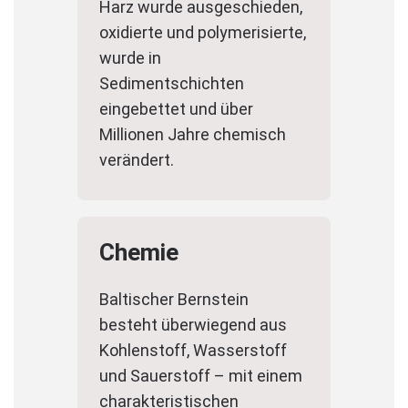
Harz wurde ausgeschieden,
oxidierte und polymerisierte,
wurde in
Sedimentschichten
eingebettet und über
Millionen Jahre chemisch
verändert.
Chemie
Baltischer Bernstein
besteht überwiegend aus
Kohlenstoff, Wasserstoff
und Sauerstoff – mit einem
charakteristischen