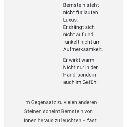
Bernstein steht
nicht für lauten
Luxus.
Er drängt sich
nicht auf und
funkelt nicht um
Aufmerksamkeit.
Er wirkt warm.
Nicht nur in der
Hand, sondern
auch im Gefühl.
Im Gegensatz zu vielen anderen
Steinen scheint Bernstein von
innen heraus zu leuchten – fast