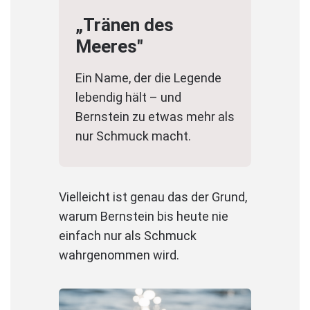
„Tränen des
Meeres"
Ein Name, der die Legende
lebendig hält – und
Bernstein zu etwas mehr als
nur Schmuck macht.
Vielleicht ist genau das der Grund,
warum Bernstein bis heute nie
einfach nur als Schmuck
wahrgenommen wird.