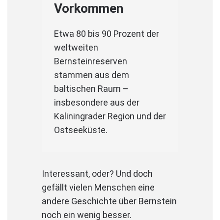
Vorkommen
Etwa 80 bis 90 Prozent der
weltweiten
Bernsteinreserven
stammen aus dem
baltischen Raum –
insbesondere aus der
Kaliningrader Region und der
Ostseeküste.
Interessant, oder? Und doch
gefällt vielen Menschen eine
andere Geschichte über Bernstein
noch ein wenig besser.