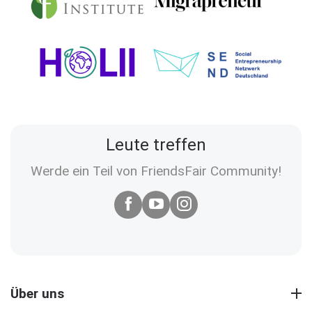
Leute treffen
Werde ein Teil von FriendsFair Community!
Über uns