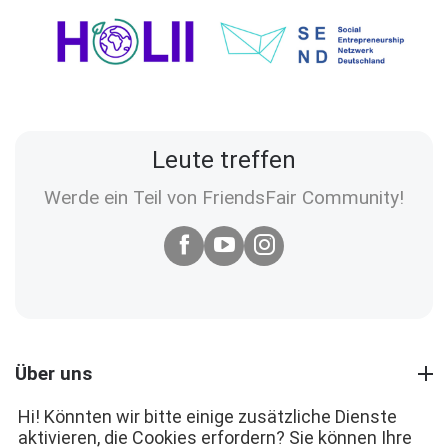
Leute treffen
Werde ein Teil von FriendsFair Community!
Über uns
Hi! Könnten wir bitte einige zusätzliche Dienste
aktivieren, die Cookies erfordern? Sie können Ihre