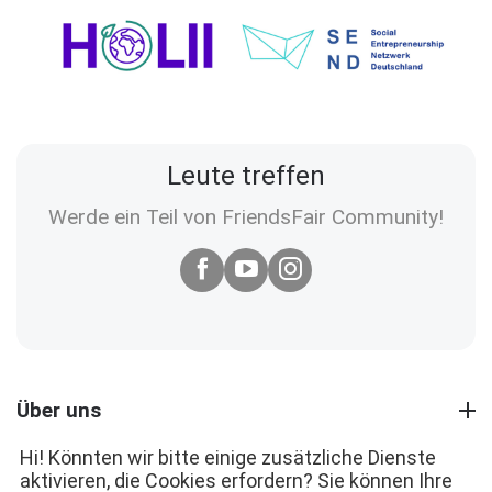
Leute treffen
Werde ein Teil von FriendsFair Community!
Über uns
Hi! Könnten wir bitte einige zusätzliche Dienste
aktivieren, die Cookies erfordern? Sie können Ihre