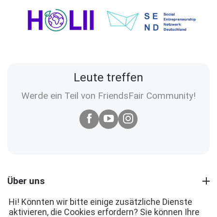
Leute treffen
Werde ein Teil von FriendsFair Community!
Über uns
Hi! Könnten wir bitte einige zusätzliche Dienste
aktivieren, die Cookies erfordern? Sie können Ihre