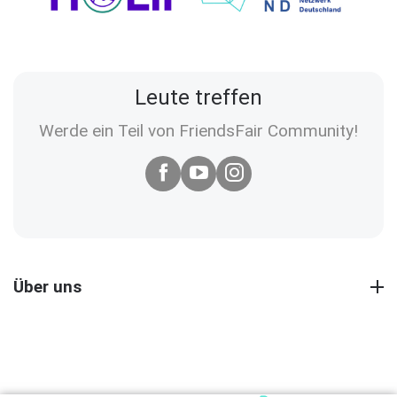
Leute treffen
Werde ein Teil von FriendsFair Community!
Über uns