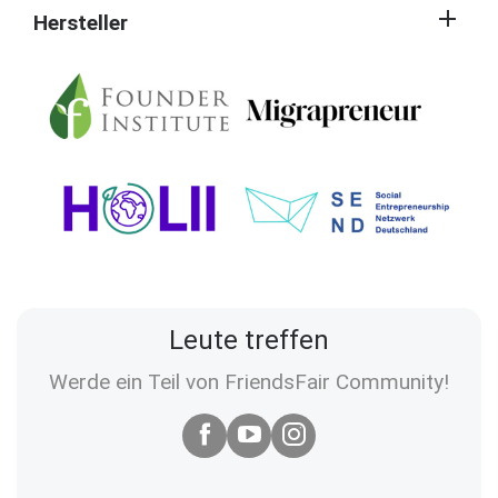
Hersteller
Leute treffen
Werde ein Teil von FriendsFair Community!