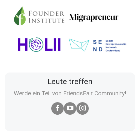
Leute treffen
Werde ein Teil von FriendsFair Community!