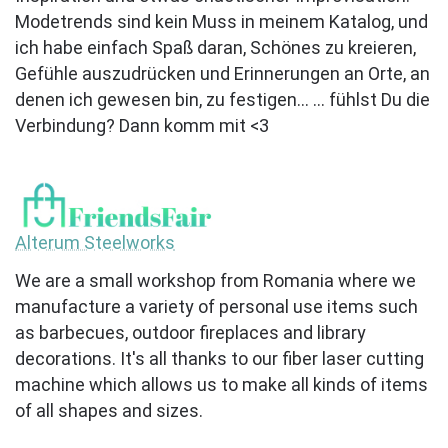
Modetrends sind kein Muss in meinem Katalog, und
ich habe einfach Spaß daran, Schönes zu kreieren,
Gefühle auszudrücken und Erinnerungen an Orte, an
denen ich gewesen bin, zu festigen... ... fühlst Du die
Verbindung? Dann komm mit <3
Alterum Steelworks
We are a small workshop from Romania where we
manufacture a variety of personal use items such
as barbecues, outdoor fireplaces and library
decorations. It's all thanks to our fiber laser cutting
machine which allows us to make all kinds of items
of all shapes and sizes.