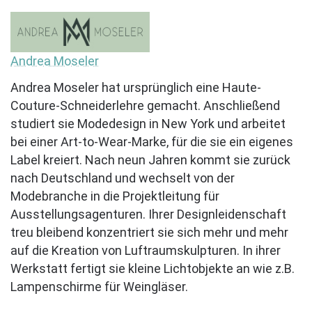
Andrea Moseler
Andrea Moseler hat ursprünglich eine Haute-
Couture-Schneiderlehre gemacht. Anschließend
studiert sie Modedesign in New York und arbeitet
bei einer Art-to-Wear-Marke, für die sie ein eigenes
Label kreiert. Nach neun Jahren kommt sie zurück
nach Deutschland und wechselt von der
Modebranche in die Projektleitung für
Ausstellungsagenturen. Ihrer Designleidenschaft
treu bleibend konzentriert sie sich mehr und mehr
auf die Kreation von Luftraumskulpturen. In ihrer
Werkstatt fertigt sie kleine Lichtobjekte an wie z.B.
Lampenschirme für Weingläser.