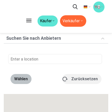
0
Käufer
Verkäufer
Suchen Sie nach Anbietern
Wählen
Zurücksetzen