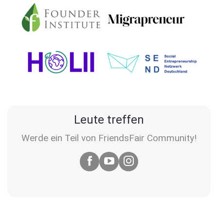
Leute treffen
Werde ein Teil von FriendsFair Community!