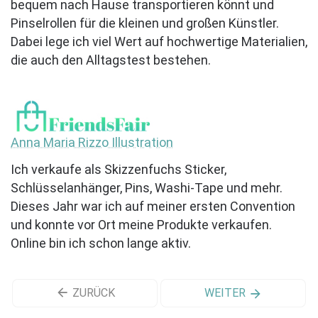
bequem nach Hause transportieren könnt und
Pinselrollen für die kleinen und großen Künstler.
Dabei lege ich viel Wert auf hochwertige Materialien,
die auch den Alltagstest bestehen.
Anna Maria Rizzo Illustration
Ich verkaufe als Skizzenfuchs Sticker,
Schlüsselanhänger, Pins, Washi-Tape und mehr.
Dieses Jahr war ich auf meiner ersten Convention
und konnte vor Ort meine Produkte verkaufen.
Online bin ich schon lange aktiv.
ZURÜCK
WEITER