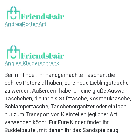
AndreaPortenArt
Angies Kleiderschrank
Bei mir findet Ihr handgemachte Taschen, die
echtes Potenzial haben, Eure neue Lieblingstasche
zu werden. Außerdem habe ich eine große Auswahl
Täschchen, die Ihr als Stifttasche, Kosmetiktasche,
Schlampertasche, Taschenorganizer oder einfach
nur zum Transport von Kleinteilen jeglicher Art
verwenden könnt. Für Eure Kinder findet Ihr
Buddelbeutel, mit denen Ihr das Sandspielzeug