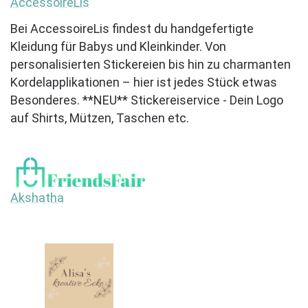
AccessoireLis
Bei AccessoireLis findest du handgefertigte
Kleidung für Babys und Kleinkinder. Von
personalisierten Stickereien bis hin zu charmanten
Kordelapplikationen – hier ist jedes Stück etwas
Besonderes. **NEU** Stickereiservice - Dein Logo
auf Shirts, Mützen, Taschen etc.
Akshatha