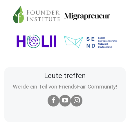
Leute treffen
Werde ein Teil von FriendsFair Community!