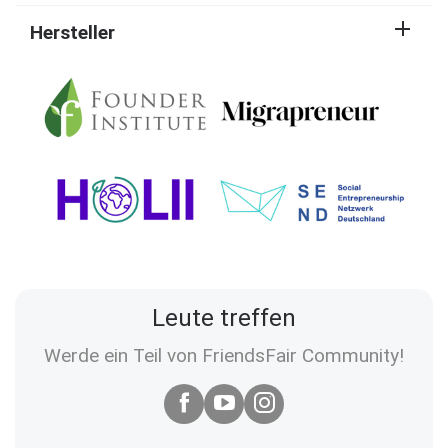
Hersteller
Leute treffen
Werde ein Teil von FriendsFair Community!