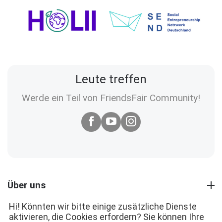
Leute treffen
Werde ein Teil von FriendsFair Community!
Über uns
Hi! Könnten wir bitte einige zusätzliche Dienste
aktivieren, die Cookies erfordern? Sie können Ihre