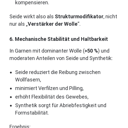
kompensieren.
Seide wirkt also als
Strukturmodifikator
, nicht
nur als „
Verstärker der Wolle
“.
6. Mechanische Stabilität und Haltbarkeit
In Garnen mit dominanter Wolle (
>50 %
) und
moderaten Anteilen von Seide und Synthetik:
Seide reduziert die Reibung zwischen
Wollfasern,
minimiert Verfilzen und Pilling,
erhöht Flexibilität des Gewebes,
Synthetik sorgt für Abriebfestigkeit und
Formstabilität.
Ergebnis: