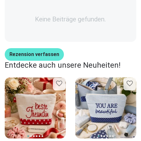
Keine Beiträge gefunden.
Rezension verfassen
Entdecke auch unsere Neuheiten!