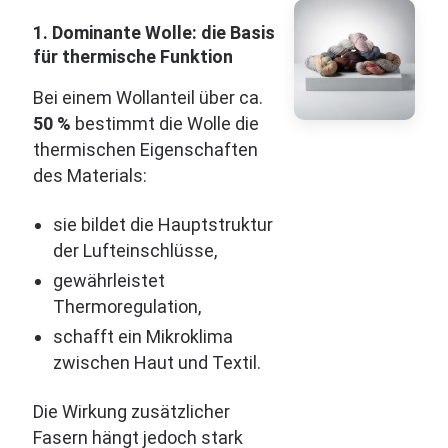
1. Dominante Wolle: die Basis
für thermische Funktion
Bei einem Wollanteil über ca.
50 %
bestimmt die Wolle die
thermischen Eigenschaften
des Materials:
sie bildet die Hauptstruktur
der Lufteinschlüsse,
gewährleistet
Thermoregulation,
schafft ein Mikroklima
zwischen Haut und Textil.
Die Wirkung zusätzlicher
Fasern hängt jedoch stark