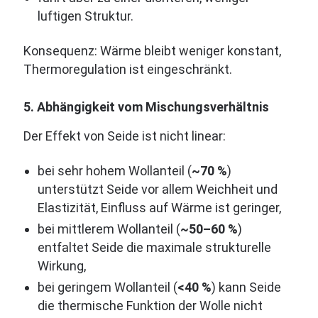
luftigen Struktur.
Konsequenz: Wärme bleibt weniger konstant,
Thermoregulation ist eingeschränkt.
5. Abhängigkeit vom Mischungsverhältnis
Der Effekt von Seide ist nicht linear:
bei sehr hohem Wollanteil (
~70 %
)
unterstützt Seide vor allem Weichheit und
Elastizität, Einfluss auf Wärme ist geringer,
bei mittlerem Wollanteil (
~50–60 %
)
entfaltet Seide die maximale strukturelle
Wirkung,
bei geringem Wollanteil (
<40 %
) kann Seide
die thermische Funktion der Wolle nicht