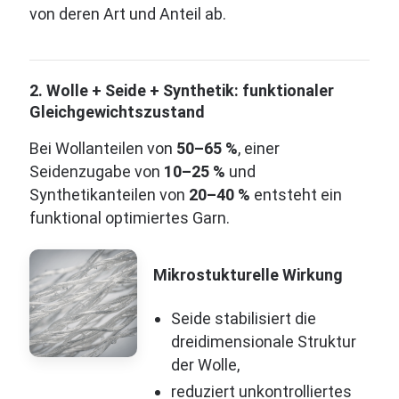
von deren Art und Anteil ab.
2. Wolle + Seide + Synthetik: funktionaler
Gleichgewichtszustand
Bei Wollanteilen von
50–65 %
, einer
Seidenzugabe von
10–25 %
und
Synthetikanteilen von
20–40 %
entsteht ein
funktional optimiertes Garn.
Mikrostukturelle Wirkung
Seide stabilisiert die
dreidimensionale Struktur
der Wolle,
reduziert unkontrolliertes