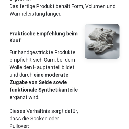
Das fertige Produkt behält Form, Volumen und
Wärmeleistung länger.
Praktische Empfehlung beim
Kauf
Für handgestrickte Produkte
empfiehlt sich Garn, bei dem
Wolle den Hauptanteil bildet
und durch
eine moderate
Zugabe von Seide sowie
funktionale Synthetikanteile
ergänzt wird.
Dieses Verhältnis sorgt dafür,
dass die Socken oder
Pullover: