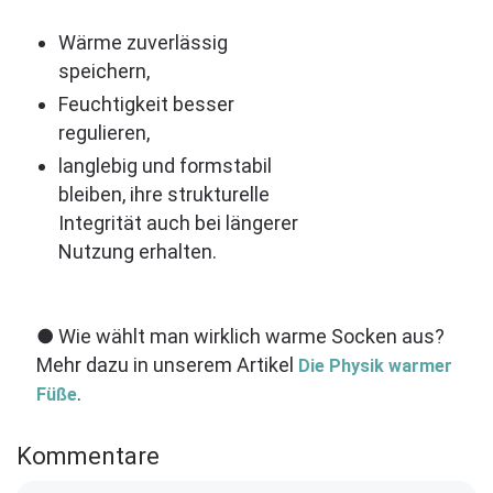
Wärme zuverlässig
speichern,
Feuchtigkeit besser
regulieren,
langlebig und formstabil
bleiben, ihre strukturelle
Integrität auch bei längerer
Nutzung erhalten.
●
Wie wählt man wirklich warme Socken aus?
Mehr dazu in unserem Artikel
Die Physik warmer
.
Füße
Kommentare