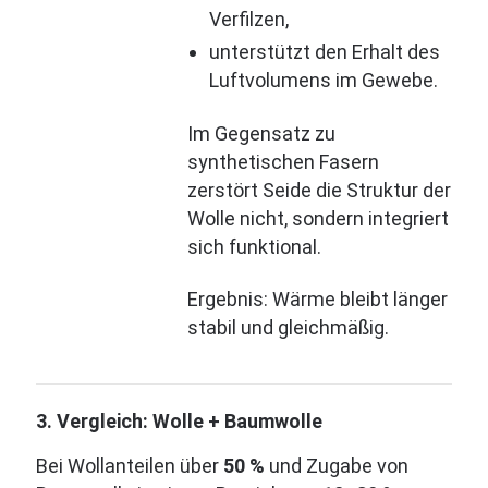
Verfilzen,
unterstützt den Erhalt des
Luftvolumens im Gewebe.
Im Gegensatz zu
synthetischen Fasern
zerstört Seide die Struktur der
Wolle nicht, sondern integriert
sich funktional.
Ergebnis: Wärme bleibt länger
stabil und gleichmäßig.
3. Vergleich: Wolle + Baumwolle
Bei Wollanteilen über
50 %
und Zugabe von