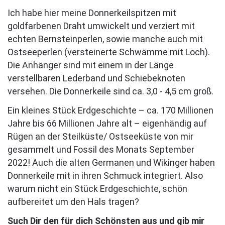
Ich habe hier meine Donnerkeilspitzen mit
goldfarbenen Draht umwickelt und verziert mit
echten Bernsteinperlen, sowie manche auch mit
Ostseeperlen (versteinerte Schwämme mit Loch).
Die Anhänger sind mit einem in der Länge
verstellbaren Lederband und Schiebeknoten
versehen. Die Donnerkeile sind ca. 3,0 - 4,5 cm groß.
Ein kleines Stück Erdgeschichte – ca. 170 Millionen
Jahre bis 66 Millionen Jahre alt – eigenhändig auf
Rügen an der Steilküste/ Ostseeküste von mir
gesammelt und Fossil des Monats September
2022! Auch die alten Germanen und Wikinger haben
Donnerkeile mit in ihren Schmuck integriert. Also
warum nicht ein Stück Erdgeschichte, schön
aufbereitet um den Hals tragen?
Such Dir den für dich Schönsten aus und gib mir