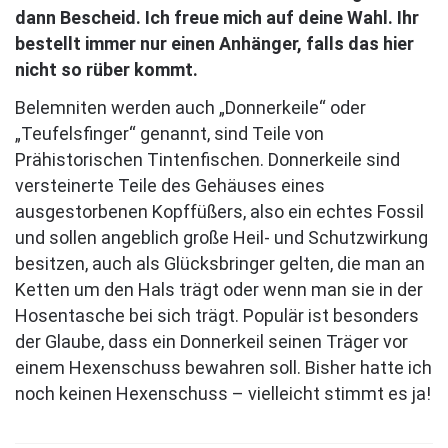
dann Bescheid. Ich freue mich auf deine Wahl. Ihr
bestellt immer nur einen Anhänger, falls das hier
nicht so rüber kommt.
Belemniten werden auch „Donnerkeile“ oder
„Teufelsfinger“ genannt, sind Teile von
Prähistorischen Tintenfischen. Donnerkeile sind
versteinerte Teile des Gehäuses eines
ausgestorbenen Kopffüßers, also ein echtes Fossil
und sollen angeblich große Heil- und Schutzwirkung
besitzen, auch als Glücksbringer gelten, die man an
Ketten um den Hals trägt oder wenn man sie in der
Hosentasche bei sich trägt. Populär ist besonders
der Glaube, dass ein Donnerkeil seinen Träger vor
einem Hexenschuss bewahren soll. Bisher hatte ich
noch keinen Hexenschuss – vielleicht stimmt es ja!