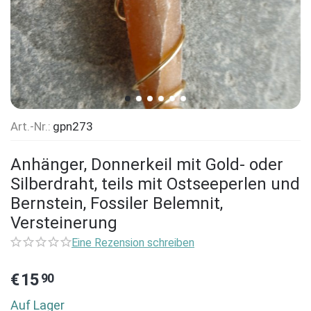
Art.-Nr.:
gpn273
Anhänger, Donnerkeil mit Gold- oder
Silberdraht, teils mit Ostseeperlen und
Bernstein, Fossiler Belemnit,
Versteinerung
Eine Rezension schreiben
€
15
90
Auf Lager