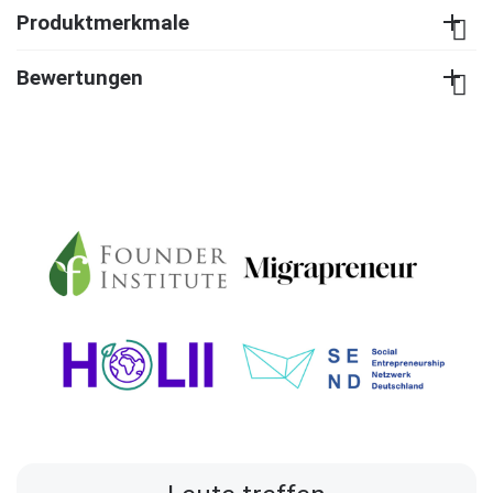
Produktmerkmale
Bewertungen