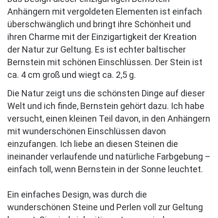
Anhängern mit vergoldeten Elementen ist einfach
überschwänglich und bringt ihre Schönheit und
ihren Charme mit der Einzigartigkeit der Kreation
der Natur zur Geltung. Es ist echter baltischer
Bernstein mit schönen Einschlüssen. Der Stein ist
ca. 4 cm groß und wiegt ca. 2,5 g.
Die Natur zeigt uns die schönsten Dinge auf dieser
Welt und ich finde, Bernstein gehört dazu. Ich habe
versucht, einen kleinen Teil davon, in den Anhängern
mit wunderschönen Einschlüssen davon
einzufangen. Ich liebe an diesen Steinen die
ineinander verlaufende und natürliche Farbgebung –
einfach toll, wenn Bernstein in der Sonne leuchtet.
Ein einfaches Design, was durch die
wunderschönen Steine und Perlen voll zur Geltung