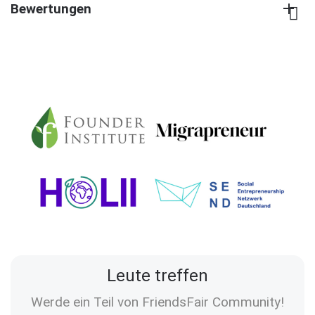
Bewertungen
Leute treffen
Werde ein Teil von FriendsFair Community!