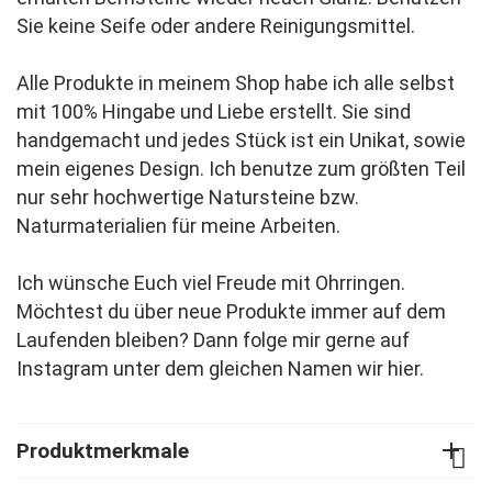
Sie keine Seife oder andere Reinigungsmittel.
Alle Produkte in meinem Shop habe ich alle selbst
mit 100% Hingabe und Liebe erstellt. Sie sind
handgemacht und jedes Stück ist ein Unikat, sowie
mein eigenes Design. Ich benutze zum größten Teil
nur sehr hochwertige Natursteine bzw.
Naturmaterialien für meine Arbeiten.
Ich wünsche Euch viel Freude mit Ohrringen.
Möchtest du über neue Produkte immer auf dem
Laufenden bleiben? Dann folge mir gerne auf
Instagram unter dem gleichen Namen wir hier.
Produktmerkmale