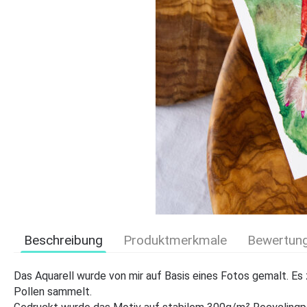
Beschreibung
Produktmerkmale
Bewertun
Das Aquarell wurde von mir auf Basis eines Fotos gemalt. Es
Pollen sammelt.