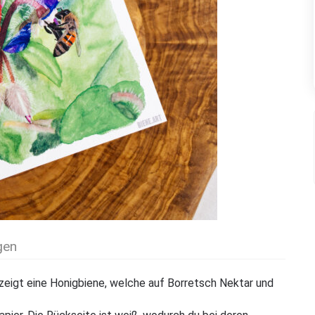
gen
 zeigt eine Honigbiene, welche auf Borretsch Nektar und