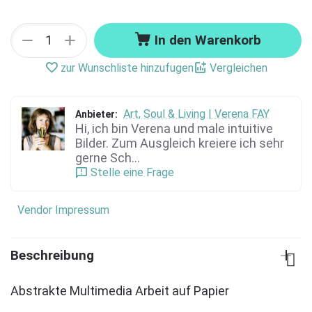
+
−
In den Warenkorb
zur Wunschliste hinzufugen
Vergleichen
Art, Soul & Living | Verena FAY
Anbieter:
Hi, ich bin Verena und male intuitive
Bilder. Zum Ausgleich kreiere ich sehr
gerne Sch...
Stelle eine Frage
Vendor Impressum
Beschreibung
Abstrakte Multimedia Arbeit auf Papier