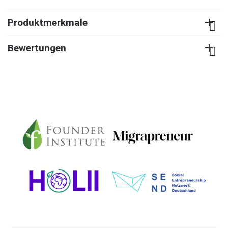
Produktmerkmale
Bewertungen