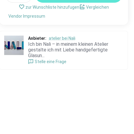
zur Wunschliste hinzufugen
Vergleichen
Vendor Impressum
Anbieter:
atelier bei Nali
Ich bin Nali – in meinem kleinen Atelier
gestalte ich mit Liebe handgefertigte
Glasun...
Stelle eine Frage