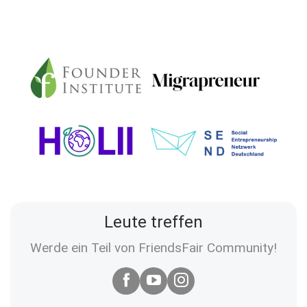
Leute treffen
Werde ein Teil von FriendsFair Community!