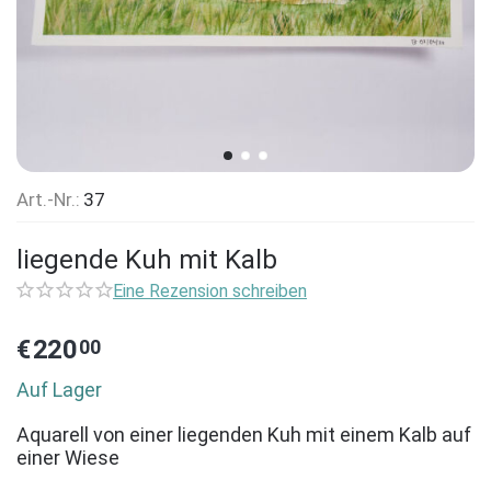
Art.-Nr.:
37
liegende Kuh mit Kalb
Eine Rezension schreiben
€
220
00
Auf Lager
Aquarell von einer liegenden Kuh mit einem Kalb auf
einer Wiese