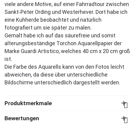
viele andere Motive, auf einer Fahrradtour zwischen
Sankt-Peter Ording und Westerhever. Dort habe ich
eine Kuhherde beobachtet und natürlich
fotografiert um sie später zu malen.
Gemalt habe ich auf das säurefreie und somit
alterungsbeständige Torchon Aquarellpapier der
Marke Guardi Artistico, welches 40 cm x 20 cm groß
ist.
Die Farbe des Aquarells kann von den Fotos leicht
abweichen, da diese über unterschiedliche
Bildschirme unterschiedlich dargestellt werden.
Produktmerkmale
Bewertungen