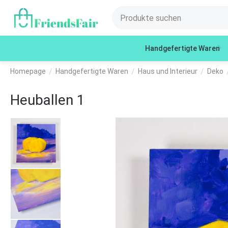
Handgefertigte Waren
/
/
/
Homepage
Handgefertigte Waren
Haus und Interieur
Deko
Heuballen 1