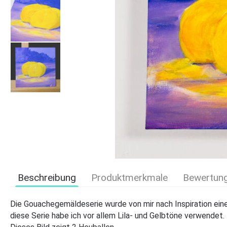
Beschreibung
Produktmerkmale
Bewertun
Die Gouachegemäldeserie wurde von mir nach Inspiration ein
diese Serie habe ich vor allem Lila- und Gelbtöne verwendet.