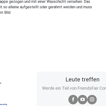
lpappe gezogen und mit einer Waxschicht versehen. Das
it so alleine aufgestellt oder gerahmt werden und muss
em Bild.
Leute treffen
Werde ein Teil von FriendsFair C