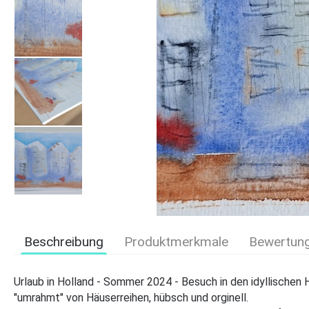
Beschreibung
Produktmerkmale
Bewertun
Urlaub in Holland - Sommer 2024 - Besuch in den idyllische
"umrahmt" von Häuserreihen, hübsch und orginell.