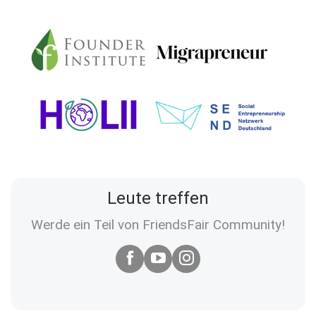
Leute treffen
Werde ein Teil von FriendsFair Community!