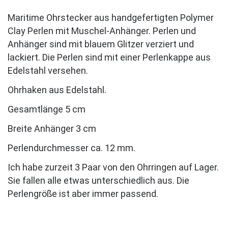
Maritime Ohrstecker aus handgefertigten Polymer
Clay Perlen mit Muschel-Anhänger. Perlen und
Anhänger sind mit blauem Glitzer verziert und
lackiert. Die Perlen sind mit einer Perlenkappe aus
Edelstahl versehen.
Ohrhaken aus Edelstahl.
Gesamtlänge 5 cm
Breite Anhänger 3 cm
Perlendurchmesser ca. 12 mm.
Ich habe zurzeit 3 Paar von den Ohrringen auf Lager.
Sie fallen alle etwas unterschiedlich aus. Die
Perlengröße ist aber immer passend.