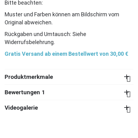
Bitte beachten:
Muster und Farben können am Bildschirm vom
Original abweichen.
Rückgaben und Umtausch: Siehe
Widerrufsbelehrung.
Gratis Versand ab einem Bestellwert von 30,00 €
Produktmerkmale
Bewertungen 1
Videogalerie