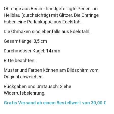
Ohrringe aus Resin - handgefertigte Perlen - in
Hellblau (durchsichtig) mit Glitzer. Die Ohrringe
haben eine Perlenkappe aus Edelstahl.
Die Ohrhaken sind ebenfalls aus Edelstahl.
Gesamtlänge: 3,5 cm
Durchmesser Kugel: 14 mm
Bitte beachten:
Muster und Farben können am Bildschirm vom
Original abweichen.
Rückgaben und Umtausch: Siehe
Widerrufsbelehrung.
Gratis Versand ab einem Bestellwert von 30,00 €