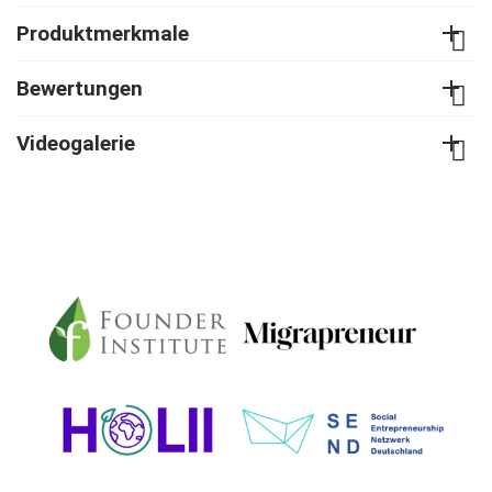
Produktmerkmale
Bewertungen
Videogalerie