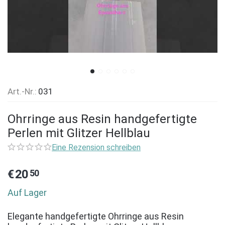
Art.-Nr.:
031
​Ohrringe aus Resin handgefertigte
Perlen mit Glitzer Hellblau
Eine Rezension schreiben
€
20
50
Auf Lager
Elegante handgefertigte Ohrringe aus Resin