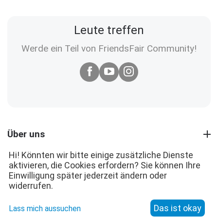
Leute treffen
Werde ein Teil von FriendsFair Community!
Über uns
Hi! Könnten wir bitte einige zusätzliche Dienste
aktivieren, die Cookies erfordern? Sie können Ihre
Einwilligung später jederzeit ändern oder
widerrufen.
Das ist okay
Lass mich aussuchen